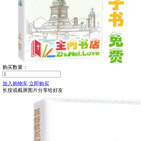
购买数量：
加入购物车
立即购买
长按或截屏图片分享给好友