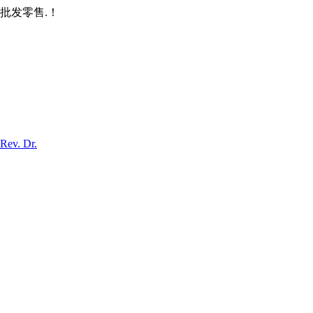
批发零售.！
Rev. Dr.